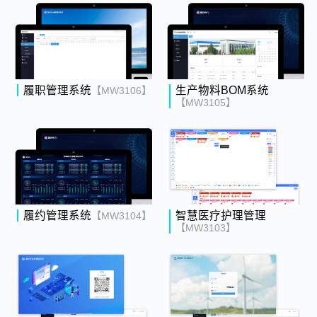
履职管理系统
生产物料BOM系统
【MW3106】
【MW3105】
履约管理系统
智慧医疗护理管理
【MW3104】
【MW3103】