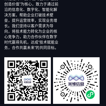
创造价值”为核心，致力于通过前
沿的信息化、数字化、智能化解
决方案，帮助企业打破技术壁
垒，提升运营效率，实现业务增
长。我们坚持以客户需求为导
向，将技术能力转化为企业的核
心竞争力，助力合作伙伴在数字
时代赢得先机，达成“技术赋能业
务，合作共赢未来”的共同目标。