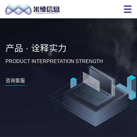
产品 · 诠释实力
PRODUCT INTERPRETATION STRENGTH
咨询客服