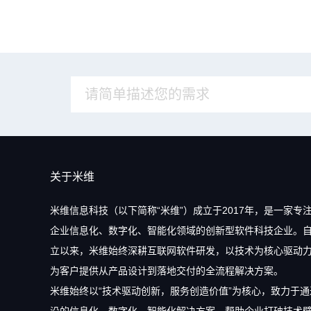
关于米维
米维信息科技（以下简称“米维”）成立于2017年，是一家专
企业信息化、数字化、智能化领域的创新型软件科技企业。
立以来，米维始终深耕互联网软件研发，以技术为核心驱动
为客户提供从产品设计到落地交付的全流程解决方案。
米维始终以“技术驱动创新，服务创造价值”为核心，致力于通