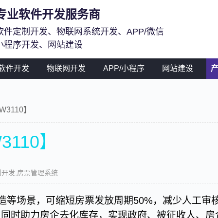
专业软件开发服务商
软件定制开发、物联网系统开发、APP/微信
小程序开发、网站建设
软件开发
物联网开发
APP/小程序
网站建设
3110】
3110】
开发,房票管理系统
造等场景，可缩短房票发放周期50%，减少人工审核
险，同时助力房企去化库存，实现政府、被征收人、