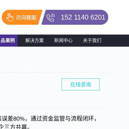
152 1140 6201
产品案例
解决方案
新闻中心
关于我们
在线咨询
误差80%，通过资金监管与流程闭环，
房企三方共赢。