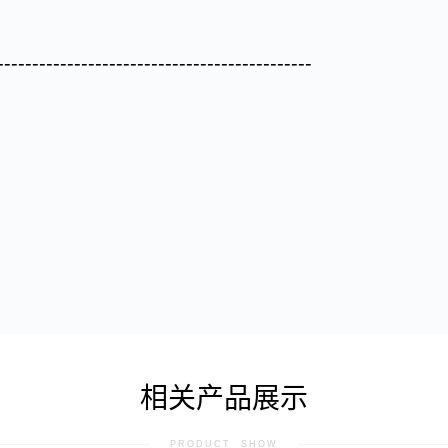
---------------------------------------------
相关产品展示
PRODUCT SHOW