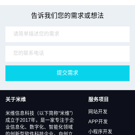
告诉我们您的需求或想法
提交需求
关于米维
服务项目
网站开发
米维信息科技（以下简称“米维”）
成立于2017年，是一家专注于企
APP开发
业信息化、数字化、智能化领域
小程序开发
的创新型软件科技企业。自创立