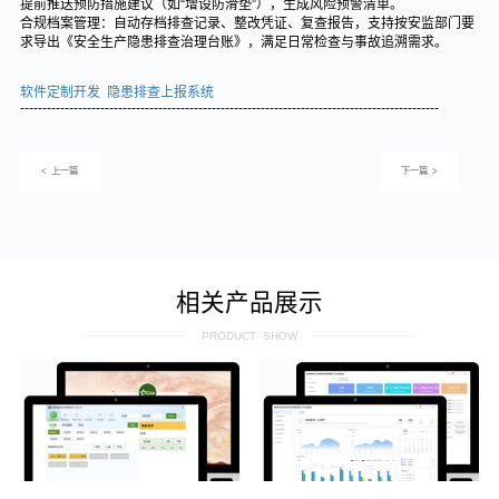
提前推送预防措施建议（如“增设防滑垫”），生成风险预警清单。
合规档案管理：自动存档排查记录、整改凭证、复查报告，支持按安监部门要
求导出《安全生产隐患排查治理台账》，满足日常检查与事故追溯需求。
软件定制开发 隐患排查上报系统
----------------------------------------------------------------------------------------------
< 上一篇
下一篇 >
相关产品展示
PRODUCT SHOW