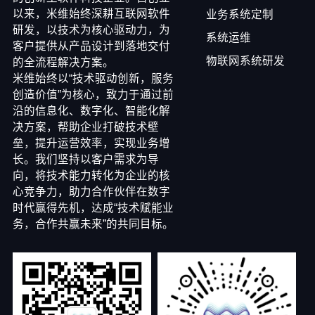
以来，米维始终深耕互联网软件
业务系统定制
研发，以技术为核心驱动力，为
系统运维
客户提供从产品设计到落地交付
物联网系统研发
的全流程解决方案。
米维始终以“技术驱动创新，服务
创造价值”为核心，致力于通过前
沿的信息化、数字化、智能化解
决方案，帮助企业打破技术壁
垒，提升运营效率，实现业务增
长。我们坚持以客户需求为导
向，将技术能力转化为企业的核
心竞争力，助力合作伙伴在数字
时代赢得先机，达成“技术赋能业
务，合作共赢未来”的共同目标。