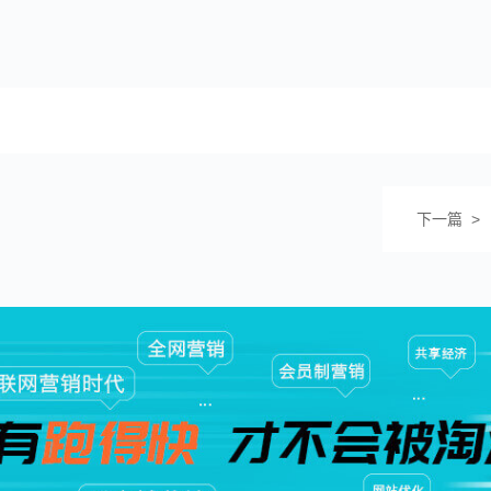
下一篇 >