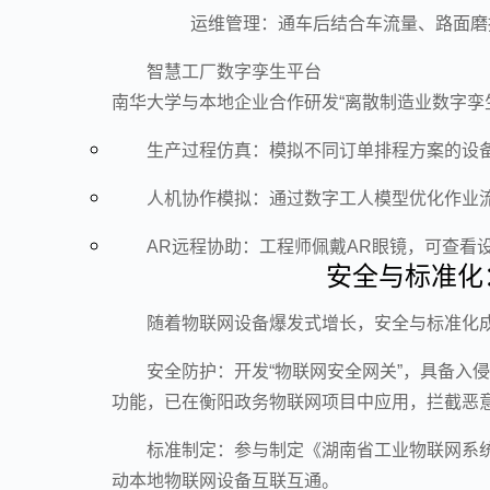
运维管理：通车后结合车流量、路面磨
智慧工厂数字孪生平台
南华大学与本地企业合作研发“离散制造业数字孪
生产过程仿真：模拟不同订单排程方案的设
人机协作模拟：通过数字工人模型优化作业流
AR远程协助：工程师佩戴AR眼镜，可查看
安全与标准化
随着物联网设备爆发式增长，安全与标准化
安全防护：开发“物联网安全网关”，具备入
功能，已在衡阳政务物联网项目中应用，拦截恶意
标准制定：参与制定《湖南省工业物联网系
动本地物联网设备互联互通。