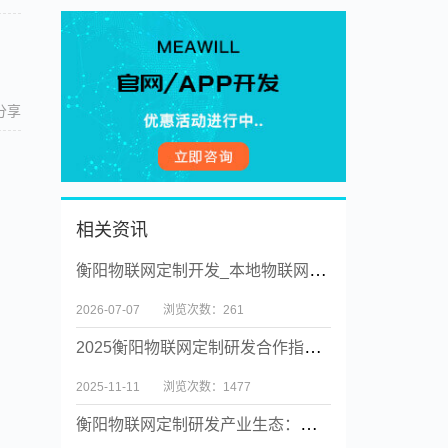
分享
相关资讯
衡阳物联网定制开发_本地物联网系统定制实体公司【源码交付】
2026-07-07
浏览次数：261
2025衡阳物联网定制研发合作指南：场景、政策与案例库
2025-11-11
浏览次数：1477
衡阳物联网定制研发产业生态：政策、人才、载体全景解析