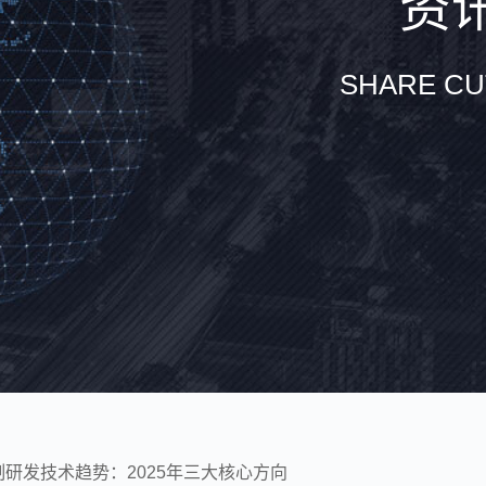
资讯
SHARE CU
研发技术趋势：2025年三大核心方向