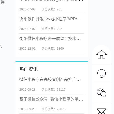
物联
2026-07-07
浏览次数：261
衡阳软件开发_本地小程序/APP/物联网/企业业务系统定制【源码交付】
2026-07-07
浏览次数：292
衡阳微信小程序未来展望：技术创新与场景融合
度
2025-12-02
浏览次数：1360
热门资讯
微信小程序在高校文创产品推广中的应用
2019-09-28
浏览次数：22117
基于微信公众号+微信小程序的学生服务系统
2019-09-28
浏览次数：22075