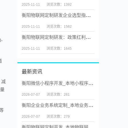
2025-11-11
浏览次数：1392
衡阳物联网定制研发企业选型指南：技术、案例与避坑策略
2025-11-11
浏览次数：1582
衡阳物联网定制研发：政策红利驱动下的产业新蓝海
-
2025-11-11
浏览次数：1645
道
最新资讯
，减
衡阳微信小程序开发_本地小程序实体公司【源码交付】
流量
2026-07-07
浏览次数：281
衡阳企业业务系统定制_本地业务系统定制实体公司【源码交付】
等
2026-07-07
浏览次数：279
衡阳物联网定制开发_本地物联网系统定制实体公司【源码交付】