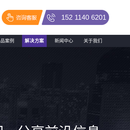
152 1140 6201
产品案例
解决方案
新闻中心
关于我们