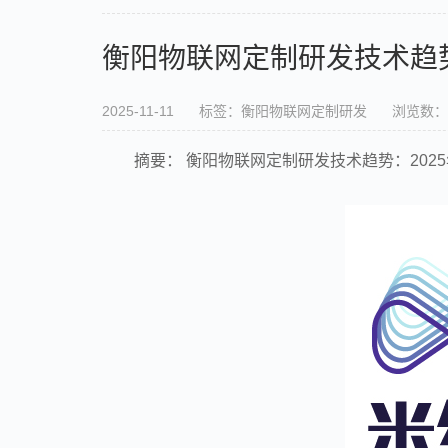
衡阳物联网定制研发技术趋势
2025-11-11
标签：衡阳物联网定制研发
浏览数：1
摘要： 衡阳物联网定制研发技术趋势：202