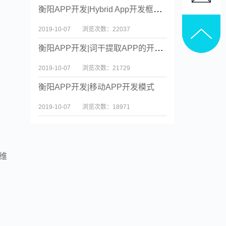
衡阳APP开发|Hybrid App开发框架的实现及性能优化
2019-10-07
浏览次数：22037
衡阳APP开发|词干提取APP的开发与设计
2019-10-07
浏览次数：21729
衡阳APP开发|移动APP开发模式
：
2019-10-07
浏览次数：18971
维
；