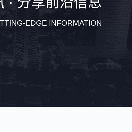
 · 分享前沿信息
TTING-EDGE INFORMATION