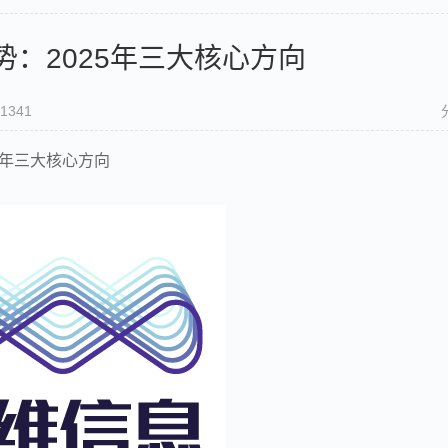
：2025年三大核心方向
341
5年三大核心方向