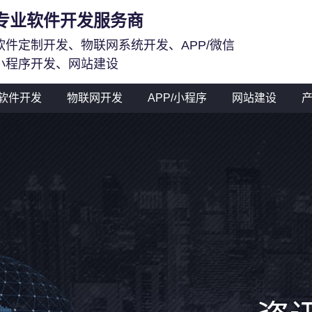
专业软件开发服务商
软件定制开发、物联网系统开发、APP/微信
小程序开发、网站建设
软件开发
物联网开发
APP/小程序
网站建设